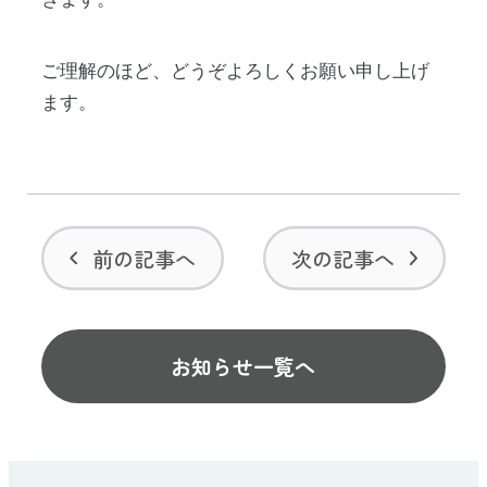
ご理解のほど、どうぞよろしくお願い申し上げ
ます。
前の記事へ
次の記事へ
お知らせ一覧へ