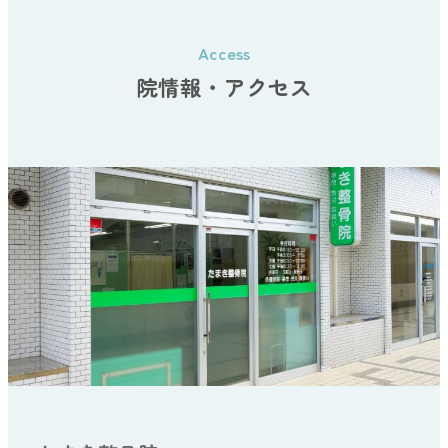
院情報・アクセス