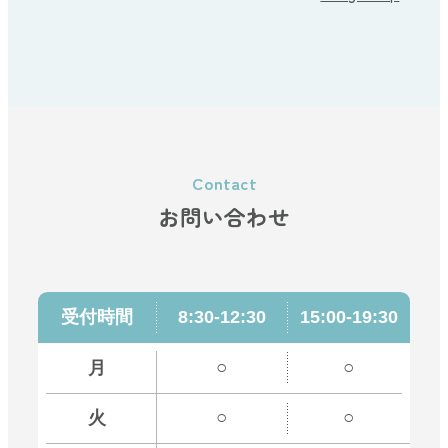
お問い合わせ
受付時間
8:30-12:30
15:00-19:30
○
○
月
○
○
火