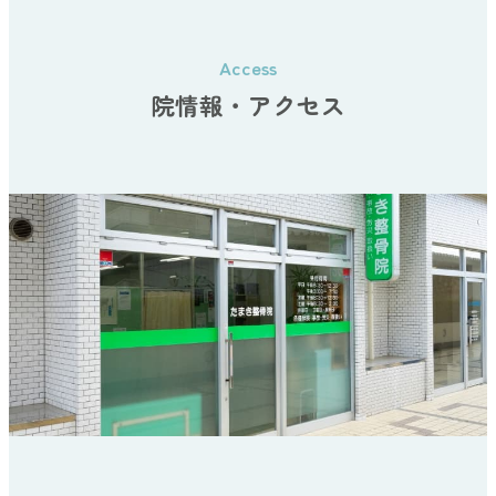
院情報・アクセス