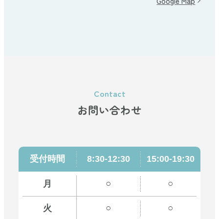
Google Map
お問い合わせ
受付時間
8:30-12:30
15:00-19:30
○
○
月
○
○
火