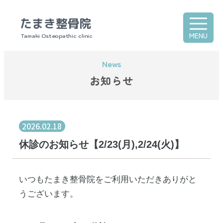
たまき整骨院
MENU
Tamaki Osteopathic clinic
お知らせ
2026.02.18
休診のお知らせ【2/23(月),2/24(火)】
いつもたまき整骨院をご利用いただきありがと
うございます。