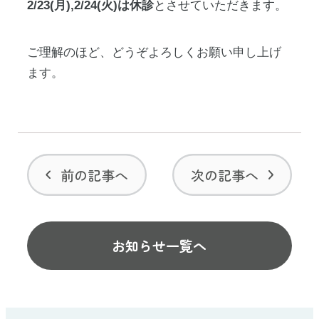
2/23(月),2/24(火)は休診
とさせていただきます。
ご理解のほど、どうぞよろしくお願い申し上げ
ます。
前の記事へ
次の記事へ
お知らせ一覧へ