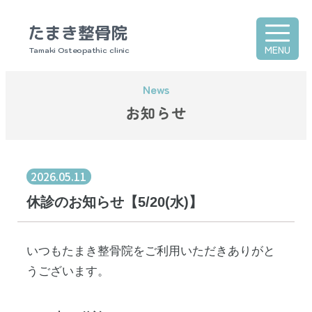
たまき整骨院
MENU
Tamaki Osteopathic clinic
お知らせ
2026.05.11
休診のお知らせ【5/20(水)】
いつもたまき整骨院をご利用いただきありがと
うございます。