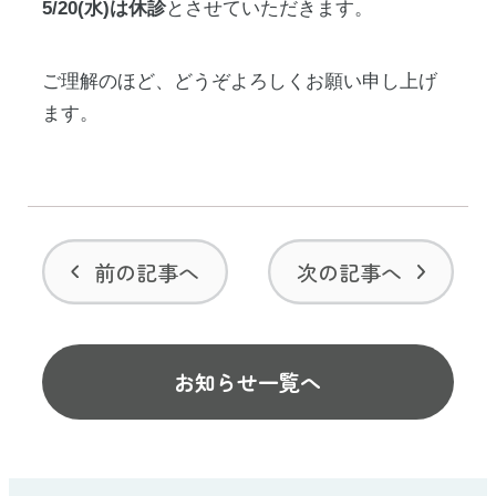
5/20(水)は休診
とさせていただきます。
ご理解のほど、どうぞよろしくお願い申し上げ
ます。
前の記事へ
次の記事へ
お知らせ一覧へ