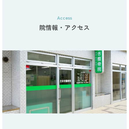
院情報・アクセス