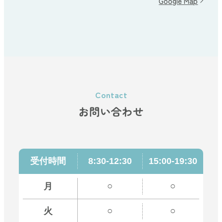
Google Map
お問い合わせ
受付時間
8:30-12:30
15:00-19:30
○
○
月
○
○
火